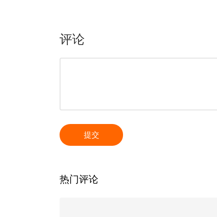
评论
提交
热门评论