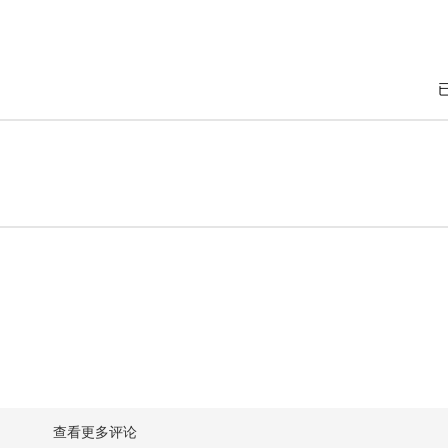
查看更多评论