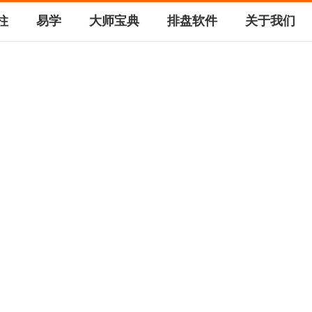
柱
易学
大师宝典
排盘软件
关于我们