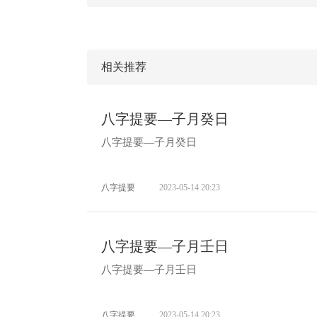
相关推荐
八字提要—子月癸日
八字提要—子月癸日
八字提要
2023-05-14 20:23
八字提要—子月壬日
八字提要—子月壬日
八字提要
2023-05-14 20:23