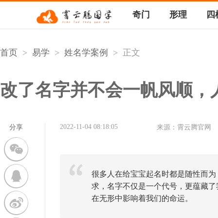
奇门
形理
四
首页
>
易学
>
姓名学案例
>
正文
改了名字并不会一帆风顺，
2022-11-04 08:18:05
分享
来源：霄云腾官网
很多人在给宝宝起名时都是随性而为
求，名字不仅是一个代号，更蕴藏了
在无形中影响着我们的命运。