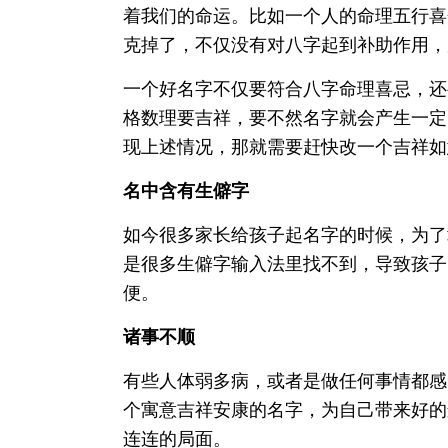
着我们的命运。比如一个人的命理五行喜
克掉了，不仅没有对八字起到补助作用，
一个好名字不仅要符合八字命理喜忌，还
格数理要吉祥，要不然名字就会产生一定
现上述情况，那就需要赶快改一个吉祥如
名中含有生僻字
如今很多家长给孩子起名字的时候，为了
是很多生僻字输入法里找不到，导致孩子
便。
诸事不顺
有些人体弱多病，或者是做任何事情都感
个寓意吉祥安康的名字，为自己带来好的
连连的局面。