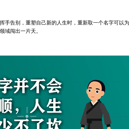
挥手告别，重塑自己新的人生时，重新取一个名字可以
领域闯出一片天。