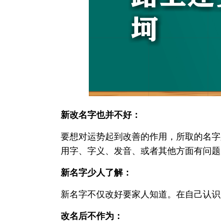
新改名字也并不好：
要想对运势起到改善的作用，所取的名字
用字、字义、发音、或者其他方面有问题
新名字少人了解：
新名字不仅改好要家人知道。在自己认识
改名后不作为：