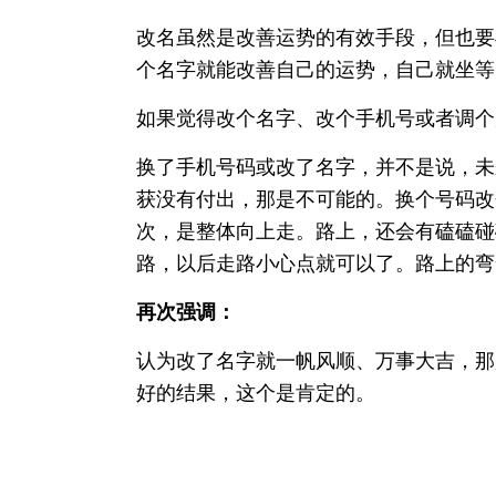
改名虽然是改善运势的有效手段，但也要
个名字就能改善自己的运势，自己就坐等
如果觉得改个名字、改个手机号或者调个
换了手机号码或改了名字，并不是说，未
获没有付出，那是不可能的。换个号码改
次，是整体向上走。路上，还会有磕磕碰
路，以后走路小心点就可以了。路上的弯
再次强调：
认为改了名字就一帆风顺、万事大吉，那
好的结果，这个是肯定的。