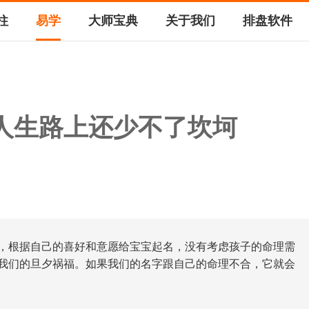
柱
易学
大师宝典
关于我们
排盘软件
人生路上还少不了坎坷
，根据自己的喜好和意愿给宝宝起名，没有考虑孩子的命理需
我们的旦夕祸福。如果我们的名字跟自己的命理不合，它就会