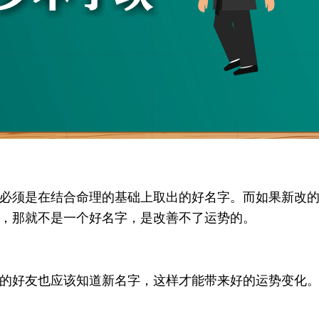
必须是在结合命理的基础上取出的好名字。而如果新改
，那就不是一个好名字，是改善不了运势的。
的好友也应该知道新名字，这样才能带来好的运势变化