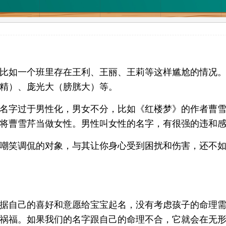
比如一个班里存在王利、王丽、王莉等这样尴尬的情况
精）、庞光大（膀胱大）等。
名字过于男性化，男女不分，比如《红楼梦》的作者曹
将曹雪芹当做女性。男性叫女性的名字，有很强的违和
嘲笑调侃的对象，与其让你身心受到困扰和伤害，还不
据自己的喜好和意愿给宝宝起名，没有考虑孩子的命理
祸福。如果我们的名字跟自己的命理不合，它就会在无