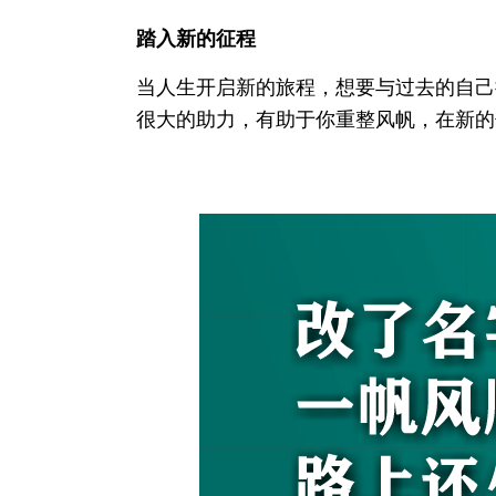
踏入新的征程
当人生开启新的旅程，想要与过去的自己
很大的助力，有助于你重整风帆，在新的