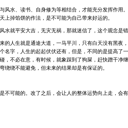
与风水、读书、自身修为等相结合，才能充分发挥作用
天上掉馅饼的作法，是不可能为自己带来好运的。
风水就平安大吉，无灾无祸，那就迷信了，这个观念是
来的人生就是通途大道，一马平川，只有白天没有黑夜
个名字，人生的起起伏伏还有，但是，不同的是提高了
碰，不必在意，有时候，就象踩到了狗屎，赶快蹭干净
弯绕绕不能避免，但未来的结果却是有保证的。
是不可能的。改了之后，会让人的整体运势向上走，会