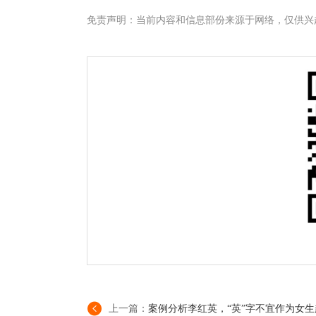
免责声明：当前内容和信息部份来源于网络，仅供兴
上一篇：
案例分析李红英，“英”字不宜作为女